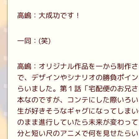
高嶋：大成功です！
一同：(笑)
高嶋：オリジナル作品を一から制作さ
で、デザインやシナリオの勝負ポイン
らいました。第１話「宅配便のお兄さ
本なのですが、コンテにした際いろい
生が好きそうなギャグになってしまい
のまま進行していたら未来が変わってい
分と短い尺のアニメで何を見せたらい