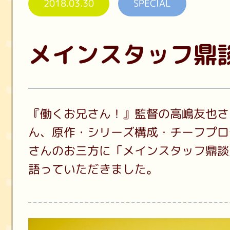
2018.03.30
SPECIAL
メインスタッフ鼎
『働くお兄さん！』監督の高嶋友也さ
ん、原作・シリーズ構成・チーフプロ
さんのお三方に「メインスタッフ鼎談
語っていただきました。