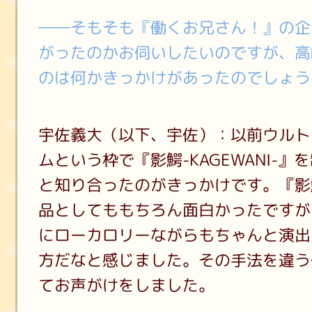
――そもそも『働くお兄さん！』の企
がったのかお伺いしたいのですが、高
のは何かきっかけがあったのでしょう
宇佐義大（以下、宇佐）：以前ウルト
ムという枠で『影鰐-KAGEWANI-
と知り合ったのがきっかけです。『影鰐-
品としてももちろん面白かったですが
にローカロリーながらもちゃんと演出
方だなと感じました。その手法を違う
てお声がけをしました。