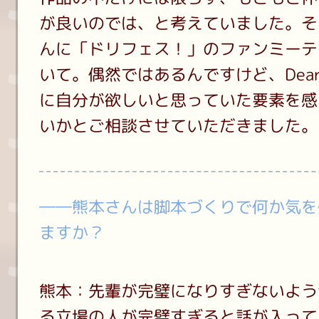
が良いのでは、と考えていました。そ
んに「ドリフェス！」のファンミーテ
いて。偶然ではあるんですけど、Dear
に自分が欲しいと思っていた要素を感
いかとご相談させていただきました。
――熊本さんは脚本づくりで何か気を
ますか？
熊本：先輩が完璧になりすぎないよう
る立場の人が完璧すぎると話が入って