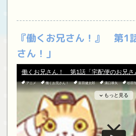
『働くお兄さん！』 第1
さん！」