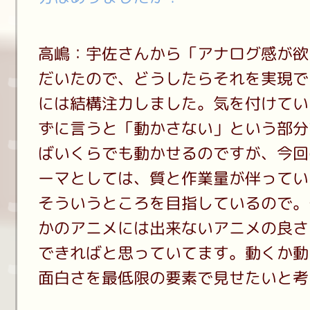
高嶋：宇佐さんから「アナログ感が欲
だいたので、どうしたらそれを実現で
には結構注力しました。気を付けてい
ずに言うと「動かさない」という部分
ばいくらでも動かせるのですが、今回
ーマとしては、質と作業量が伴ってい
そういうところを目指しているので。
かのアニメには出来ないアニメの良さ
できればと思っていてます。動くか動
面白さを最低限の要素で見せたいと考