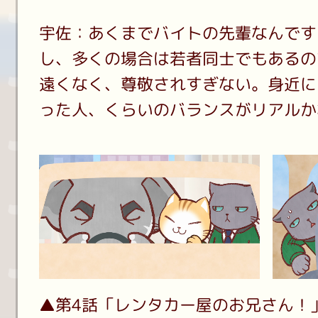
宇佐：あくまでバイトの先輩なんです
し、多くの場合は若者同士でもあるの
遠くなく、尊敬されすぎない。身近に
った人、くらいのバランスがリアルか
▲第4話「レンタカー屋のお兄さん！