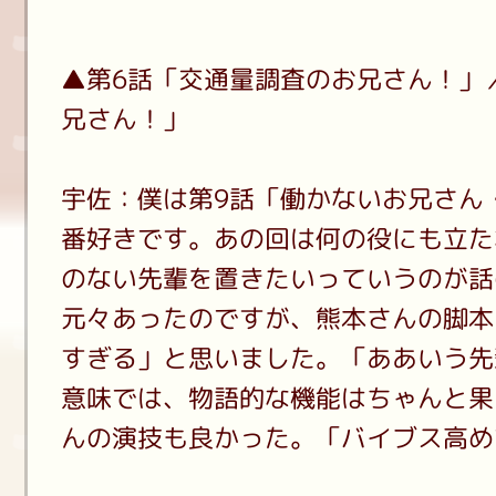
▲第6話「交通量調査のお兄さん！」
兄さん！」
宇佐：僕は第9話「働かないお兄さん
番好きです。あの回は何の役にも立た
のない先輩を置きたいっていうのが話
元々あったのですが、熊本さんの脚本
すぎる」と思いました。「ああいう先
意味では、物語的な機能はちゃんと果
んの演技も良かった。「バイブス高め