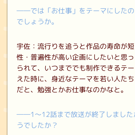
――では「お仕事」をテーマにしたの
でしょうか。
宇佐：流行りを追うと作品の寿命が短
性・普遍性が高い企画にしたいと思っ
られて、いつまででも制作できるテー
えた時に、身近なテーマを若い人たち
だと、勉強とかお仕事なのかなと。
――1～12話まで放送が終了しまし
うでしたか？