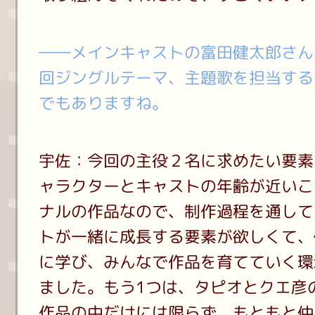
――メインキャストの富田健太郎さん
回ジングルテーマ、主題歌を担当するDe
でもありますね。
宇佐：今回の主役２名に求めたい要素
ャラクターとキャストの年齢が近いこ
ナルの作品なので、制作過程を通して
トが一緒に成長する要素が欲しくて、
に学び、みんなで作品を育てていく環
ました。もう1つは、タピオとクエ彦
作品の中だけには限らず、もともと仲