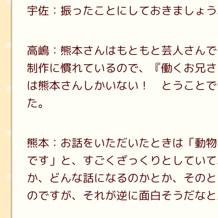
宇佐：振ったことにしておきましょう
高嶋：熊本さんはもともと芸人さんで
制作に慣れているので、『働くお兄さ
は熊本さんしかいない！ とうことで
た。
熊本：お話をいただいたときは「動物
です」と、すごくざっくりとしていて
か、どんな話になるのかとか、そのと
のですが、それが逆に面白そうだなと