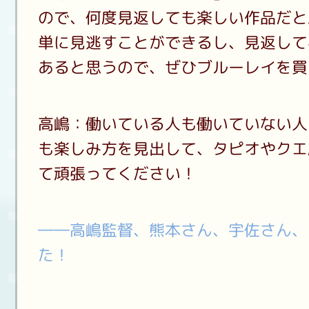
ので、何度見返しても楽しい作品だと
単に見逃すことができるし、見返して
あると思うので、ぜひブルーレイを買
高嶋：働いている人も働いていない人
も楽しみ方を見出して、タピオやクエ
て頑張ってください！
――高嶋監督、熊本さん、宇佐さん、
た！