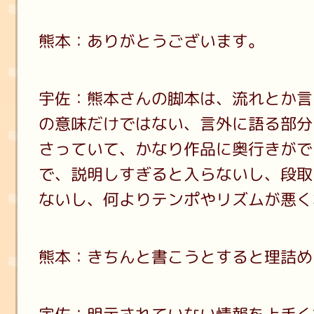
熊本：ありがとうございます。
宇佐：熊本さんの脚本は、流れとか言
の意味だけではない、言外に語る部分
さっていて、かなり作品に奥行きがで
で、説明しすぎると入らないし、段取
ないし、何よりテンポやリズムが悪く
熊本：きちんと書こうとすると理詰め