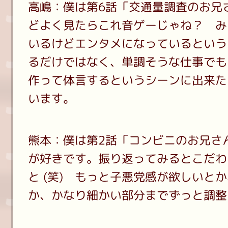
高嶋：僕は第6話「交通量調査のお兄
どよく見たらこれ音ゲーじゃね？ み
いるけどエンタメになっているという
るだけではなく、単調そうな仕事でも
作って体言するというシーンに出来た
います。
熊本：僕は第2話「コンビニのお兄さ
が好きです。振り返ってみるとこだわ
と (笑) もっと子悪党感が欲しいと
か、かなり細かい部分までずっと調整