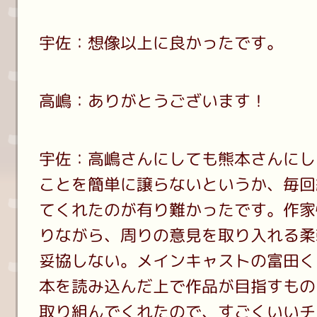
宇佐：想像以上に良かったです。
高嶋：ありがとうございます！
宇佐：高嶋さんにしても熊本さんにし
ことを簡単に譲らないというか、毎回
てくれたのが有り難かったです。作家
りながら、周りの意見を取り入れる柔
妥協しない。メインキャストの富田く
本を読み込んだ上で作品が目指すもの
取り組んでくれたので、すごくいいチ