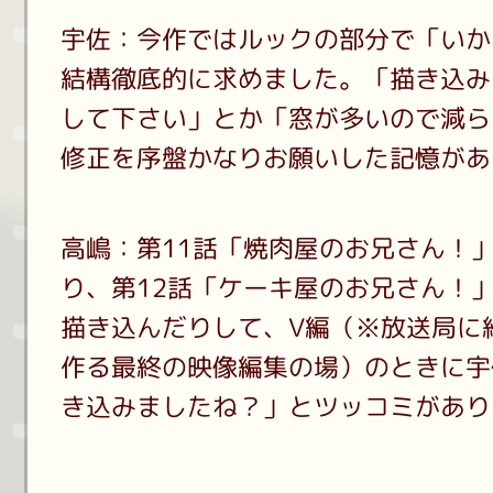
宇佐：今作ではルックの部分で「いか
結構徹底的に求めました。「描き込み
して下さい」とか「窓が多いので減ら
修正を序盤かなりお願いした記憶があ
高嶋：第11話「焼肉屋のお兄さん！
り、第12話「ケーキ屋のお兄さん！
描き込んだりして、V編（※放送局に
作る最終の映像編集の場）のときに宇
き込みましたね？」とツッコミがありま