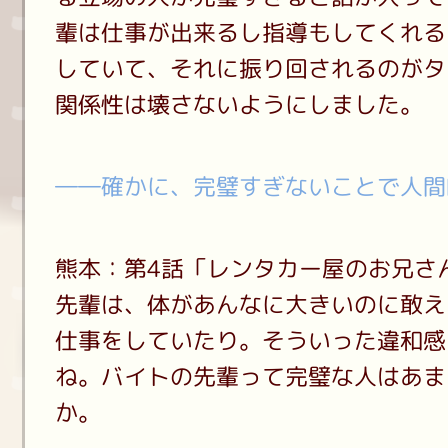
輩は仕事が出来るし指導もしてくれる
していて、それに振り回されるのがタ
関係性は壊さないようにしました。
――確かに、完璧すぎないことで人間
熊本：第4話「レンタカー屋のお兄さ
先輩は、体があんなに大きいのに敢え
仕事をしていたり。そういった違和感
ね。バイトの先輩って完璧な人はあま
か。