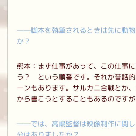
――脚本を執筆されるときは先に動物
か？
熊本：まず仕事があって、この仕事に
う？ という順番です。それか昔話的
ーンもあります。サルカニ合戦とか、
から書こうとすることもあるのですが
――では、高嶋監督は映像制作に関し
分はありましたか？