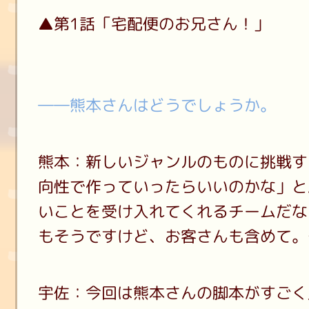
▲第1話「宅配便のお兄さん！」
――熊本さんはどうでしょうか。
熊本：新しいジャンルのものに挑戦す
向性で作っていったらいいのかな」と
いことを受け入れてくれるチームだな
もそうですけど、お客さんも含めて。
宇佐：今回は熊本さんの脚本がすごく