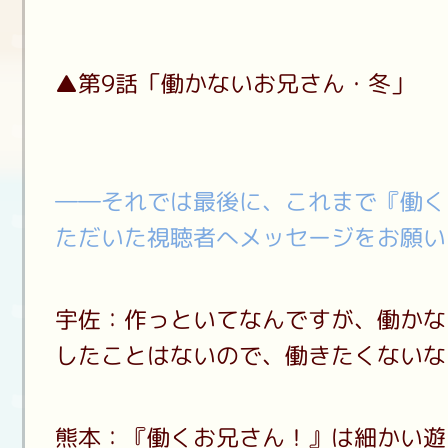
▲第9話「働かないお兄さん・冬」
――それでは最後に、これまで『働く
ただいた視聴者へメッセージをお願い
宇佐：作っといてなんですが、働かな
したことはないので、働きたくないな
熊本：『働くお兄さん！』は細かい遊