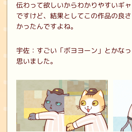
伝わって欲しいからわかりやすいギャ
ですけど、結果としてこの作品の良さ
かったんですよね。
宇佐：すごい「ボヨヨーン」とかなっ
思いました。