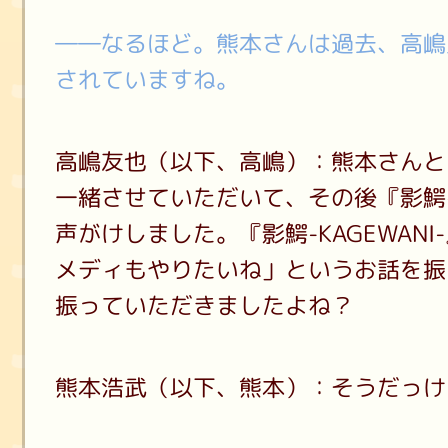
――なるほど。熊本さんは過去、高嶋
されていますね。
高嶋友也（以下、高嶋）：熊本さんと
一緒させていただいて、その後『影鰐-K
声がけしました。『影鰐-KAGEWAN
メディもやりたいね」というお話を振
振っていただきましたよね？
熊本浩武（以下、熊本）：そうだっけ