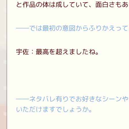
と作品の体は成していて、面白さもあ
――では最初の意図からふりかえって
宇佐：最高を超えましたね。
――ネタバレ有りでお好きなシーンや
いただけますでしょうか。