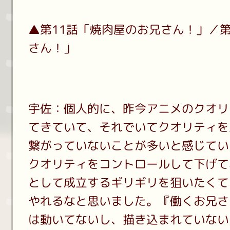
▲第11話「焼肉屋のお兄さん！」／第
さん！」
宇佐：個人的に、昨今アニメのクオリ
てきていて、それでいてクオリティを
繋がっていないことが多いと感じてい
クオリティをコントロールして下げて
として成立するギリギリを狙いたくて
やれるなと思いました。『働くお兄さ
は動いてないし、描き込まれていない