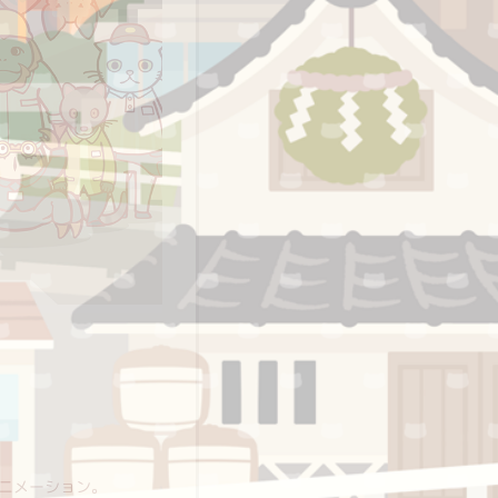
ニメーション。